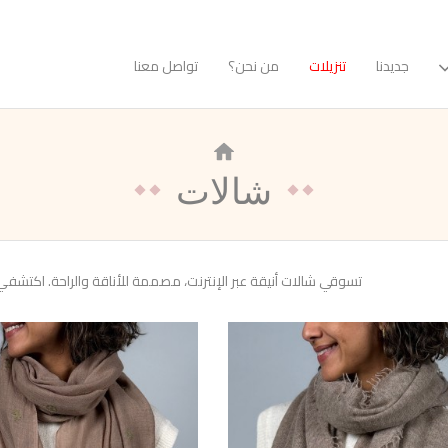
جديدنا
تنزيلات
من نحن؟
تواصل معنا
شالات
تسوقي شالات أنيقة عبر الإنترنت، مصممة للأناقة والراحة. اكتشفي 