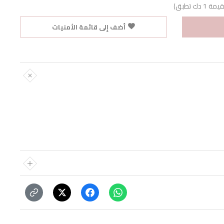
ك تطبق)
أضف إلى قائمة الأمنيات