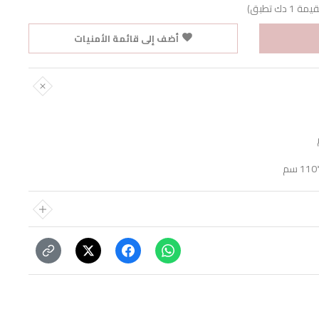
ك تطبق)
أضف إلى قائمة الأمنيات