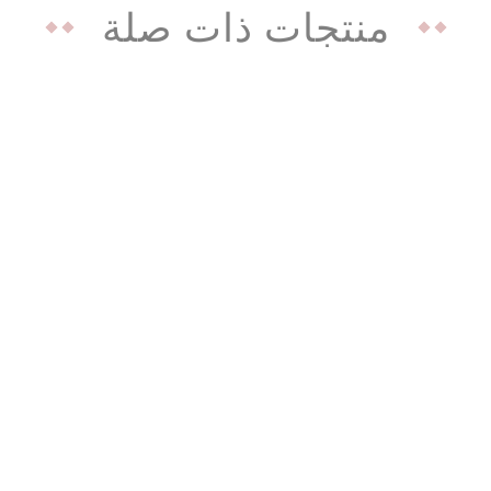
منتجات ذات صلة