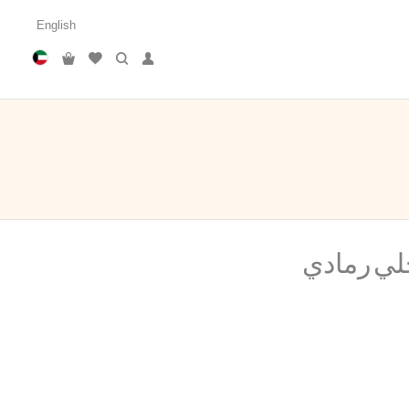
English
لي رمادي