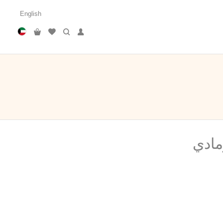
English
مادي