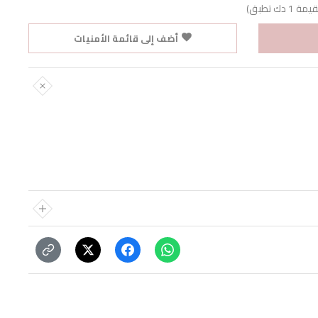
ك تطبق)
أضف إلى قائمة الأمنيات