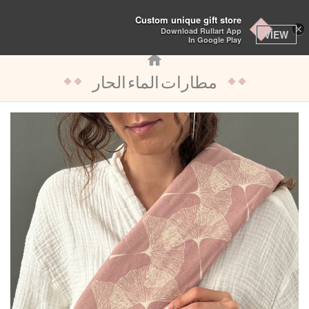
تبديل
Custom unique gift store
×
Download Rullart App
التنقل
VIEW
In Google Play
مطارات الماء الحار