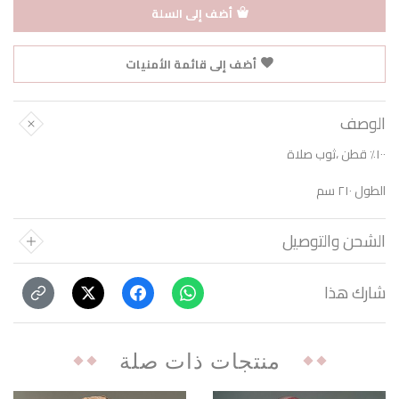
أضف إلى السلة
أضف إلى قائمة الأمنيات
الوصف
١٠٠٪ قطن ،ثوب صلاة
الطول ٢١٠ سم
الشحن والتوصيل
شارك هذا
منتجات ذات صلة