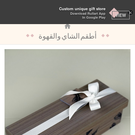
تبديل
Custom unique gift store
×
Download Rullart App
التنقل
VIEW
In Google Play
أطقم الشاي والقهوة