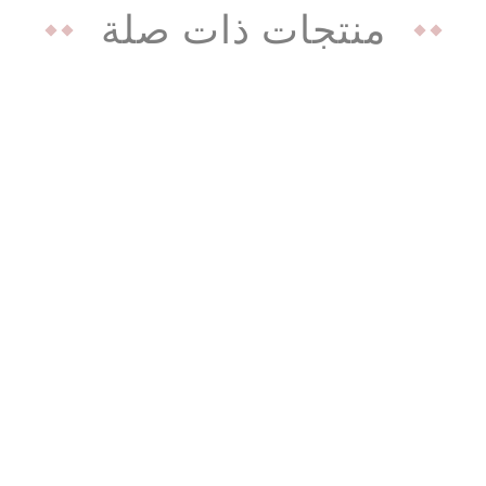
منتجات ذات صلة