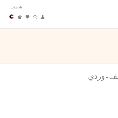
English
ف - وردي