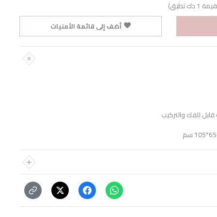
ك تطبق)
أضف إلى قائمة الأمنيات